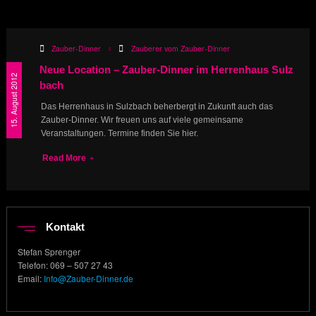
Zauber-Dinner
Zauberer vom Zauber-Dinner
Neue Location – Zauber-Dinner im Herrenhaus Sulz
15. August 2012
bach
Das Herrenhaus in Sulzbach beherbergt in Zukunft auch das
Zauber-Dinner. Wir freuen uns auf viele gemeinsame
Veranstaltungen. Termine finden Sie hier.
Read More
Kontakt
Stefan Sprenger
Telefon: 069 – 507 27 43
Email:
Info@Zauber-Dinner.de